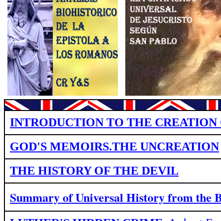
INTRODUCTION TO THE CREATION 
GOD'S MEMOIRS.THE UNCREATION
THE HISTORY OF THE DEVIL
Summary of Universal History from
the 