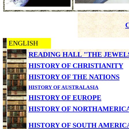
ENGLISH
READING HALL "THE JEWEL
HISTORY OF CHRISTIANITY
HISTORY OF THE NATIONS
HISTORY OF AUSTRALASIA
HISTORY OF EUROPE
HISTORY OF NORTHAMERIC
HISTORY OF SOUTH AMERIC