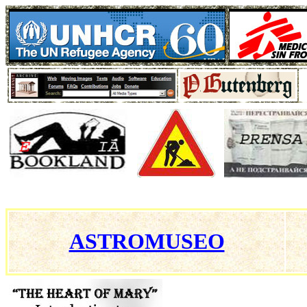
ASTROMUSEO