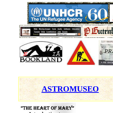
ASTROMUSEO