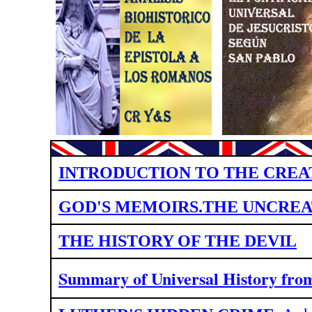
INTRODUCTION TO THE CREA
GOD'S MEMOIRS.THE UNCREA
THE HISTORY OF THE DEVIL
Summary of Universal History fr