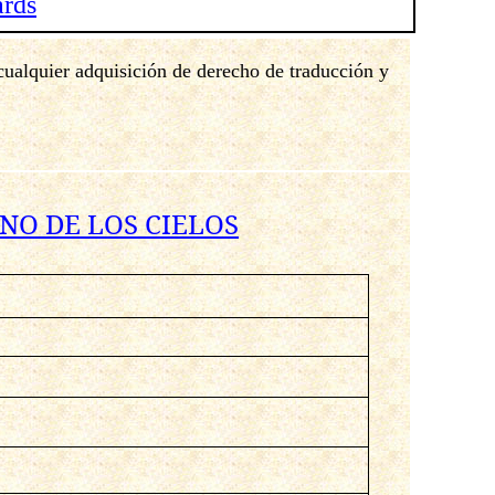
ards
 cualquier adquisición de derecho de traducción y
NO DE LOS CIELOS