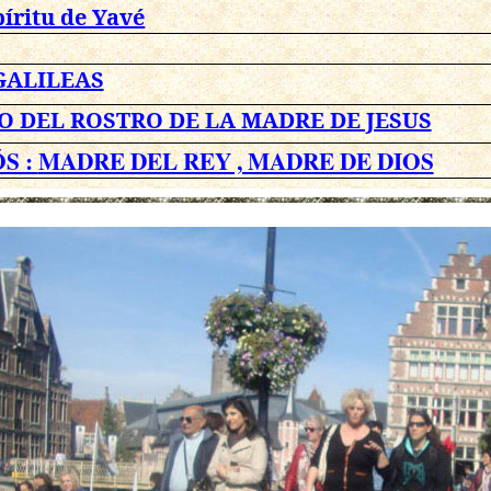
píritu de Yavé
GALILEAS
O DEL ROSTRO DE LA MADRE DE JESUS
S :
MADRE DEL REY , MADRE DE DIOS