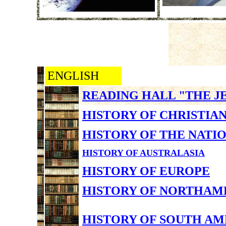
ENGLISH
READING HALL "THE J
HISTORY OF CHRISTIA
HISTORY OF THE NATI
HISTORY OF AUSTRALASIA
HISTORY OF EUROPE
HISTORY OF NORTHAM
HISTORY OF SOUTH AM