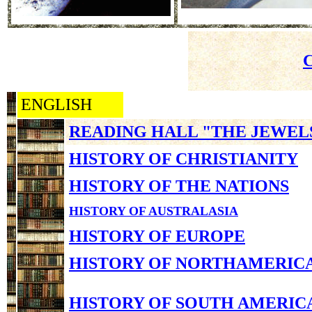
ENGLISH
READING HALL "THE JEWEL
HISTORY OF CHRISTIANITY
HISTORY OF THE NATIONS
HISTORY OF AUSTRALASIA
HISTORY OF EUROPE
HISTORY OF NORTHAMERIC
HISTORY OF SOUTH AMERIC