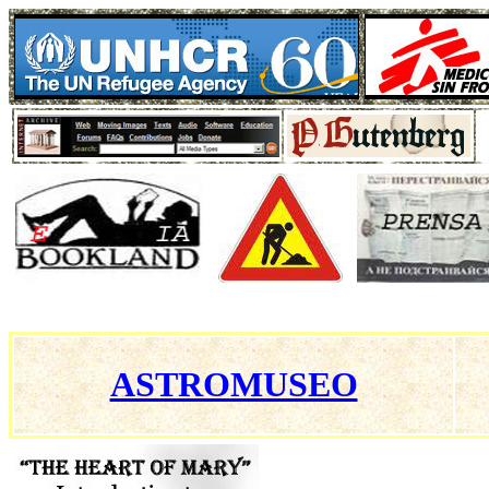
ASTROMUSEO