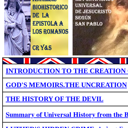
INTRODUCTION TO THE CREATION 
GOD'S MEMOIRS.THE UNCREATION
THE HISTORY OF THE DEVIL
Summary of Universal History from
the 