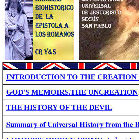
INTRODUCTION TO THE CREATION 
GOD'S MEMOIRS.THE UNCREATION
THE HISTORY OF THE DEVIL
Summary of Universal History from
the 