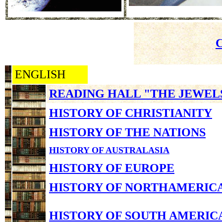
ENGLISH
READING HALL "THE JEWEL
HISTORY OF CHRISTIANITY
HISTORY OF THE NATIONS
HISTORY OF AUSTRALASIA
HISTORY OF EUROPE
HISTORY OF NORTHAMERIC
HISTORY OF SOUTH AMERIC