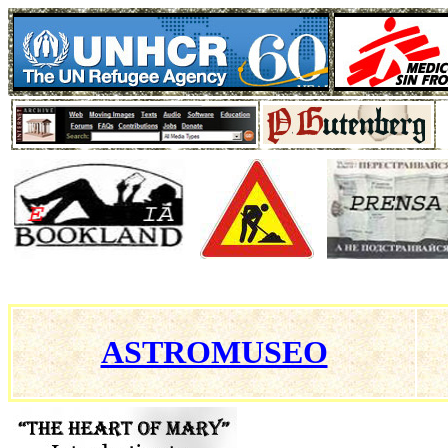
ASTROMUSEO