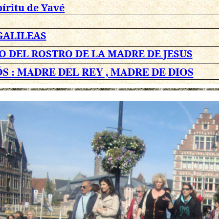
píritu de Yavé
GALILEAS
O DEL ROSTRO DE LA MADRE DE JESUS
S :
MADRE DEL REY , MADRE DE DIOS