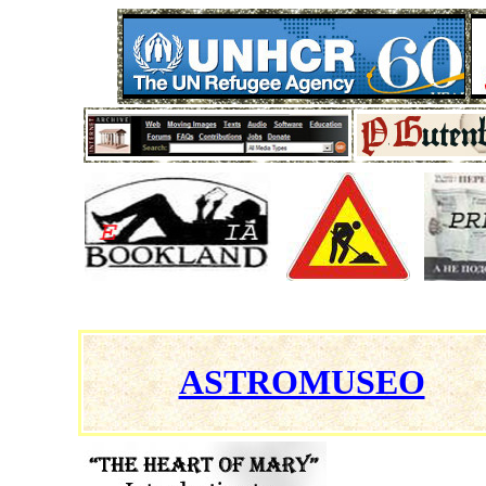
ASTROMUSEO