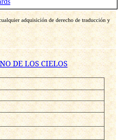
ards
 cualquier adquisición de derecho de traducción y
NO DE LOS CIELOS