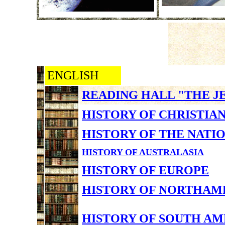
ENGLISH
READING HALL "THE J
HISTORY OF CHRISTIA
HISTORY OF THE NATI
HISTORY OF AUSTRALASIA
HISTORY OF EUROPE
HISTORY OF NORTHAM
HISTORY OF SOUTH AM