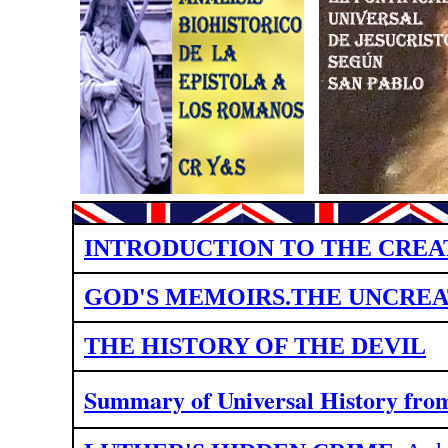
INTRODUCTION TO THE CREA
GOD'S MEMOIRS.THE UNCREA
THE HISTORY OF THE DEVIL
Summary of Universal History fr