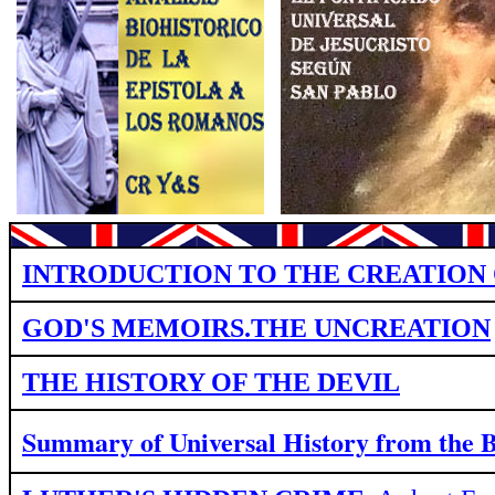
INTRODUCTION TO THE CREATION 
GOD'S MEMOIRS.THE UNCREATION
THE HISTORY OF THE DEVIL
Summary of Universal History from
the 