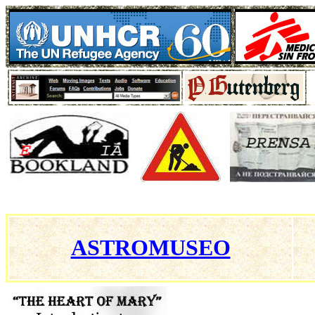
ASTROMUSEO