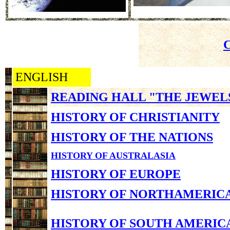
ENGLISH
READING HALL "THE JEWEL
HISTORY OF CHRISTIANITY
HISTORY OF THE NATIONS
HISTORY OF AUSTRALASIA
HISTORY OF EUROPE
HISTORY OF NORTHAMERIC
HISTORY OF SOUTH AMERIC