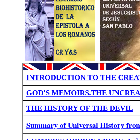
INTRODUCTION TO THE CREA
GOD'S MEMOIRS.THE UNCREA
THE HISTORY OF THE DEVIL
Summary of Universal History fr