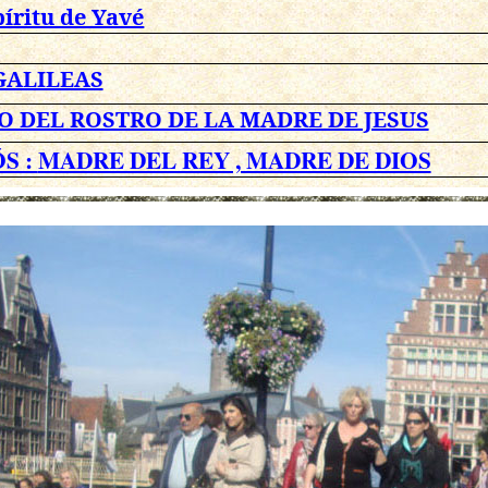
píritu de Yavé
GALILEAS
O DEL ROSTRO DE LA MADRE DE JESUS
S :
MADRE DEL REY , MADRE DE DIOS