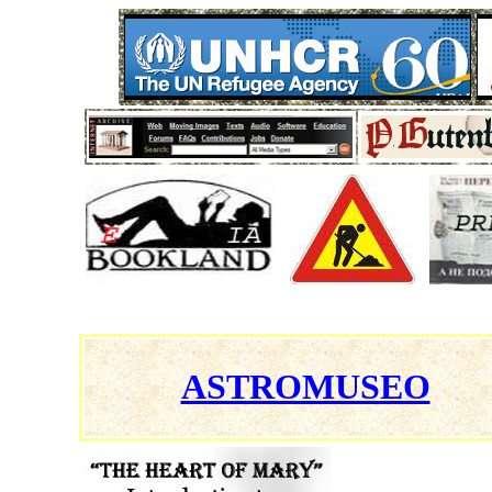
ASTROMUSEO