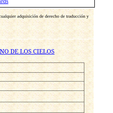
ards
 cualquier adquisición de derecho de traducción y
NO DE LOS CIELOS