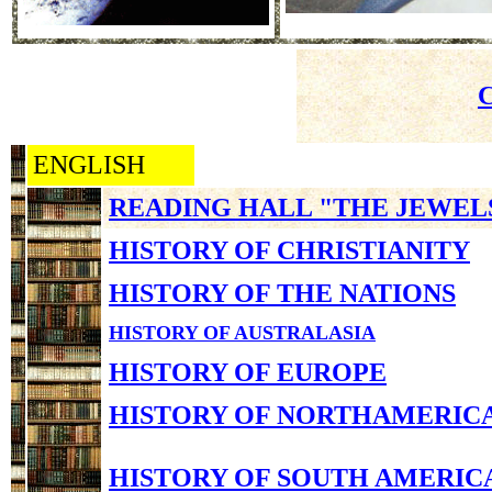
ENGLISH
READING HALL "THE JEWEL
HISTORY OF CHRISTIANITY
HISTORY OF THE NATIONS
HISTORY OF AUSTRALASIA
HISTORY OF EUROPE
HISTORY OF NORTHAMERIC
HISTORY OF SOUTH AMERIC