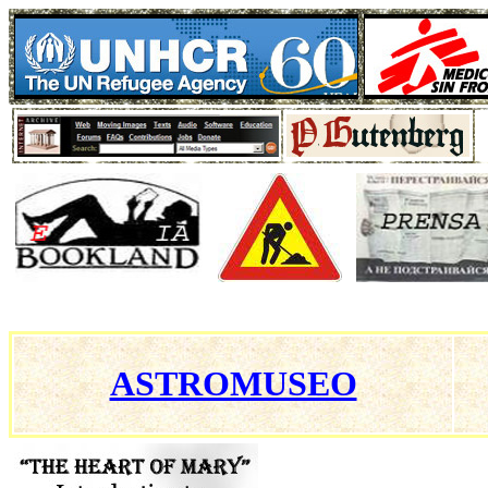
ASTROMUSEO