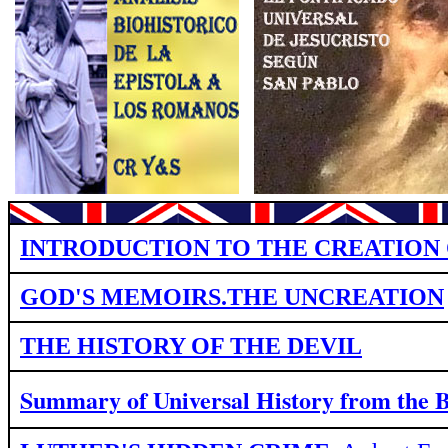
INTRODUCTION TO THE CREATION 
GOD'S MEMOIRS.THE UNCREATION
THE HISTORY OF THE DEVIL
Summary of Universal History from
the 