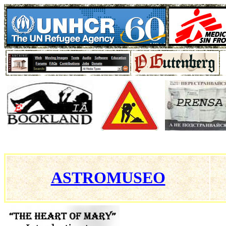
ASTROMUSEO