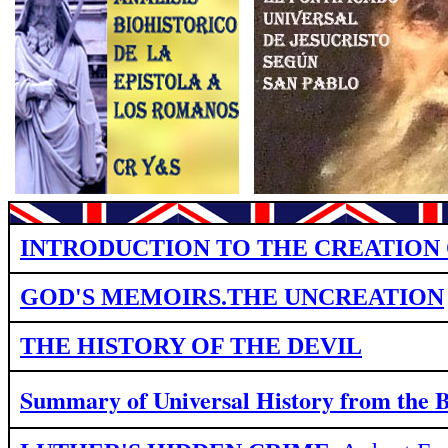
INTRODUCTION TO THE CREATION 
GOD'S MEMOIRS.THE UNCREATION
THE HISTORY OF THE DEVIL
Summary of Universal History from
the 