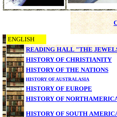
ENGLISH
READING HALL "THE JEWEL
HISTORY OF CHRISTIANITY
HISTORY OF THE NATIONS
HISTORY OF AUSTRALASIA
HISTORY OF EUROPE
HISTORY OF NORTHAMERIC
HISTORY OF SOUTH AMERIC