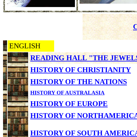
ENGLISH
READING HALL "THE JEWEL
HISTORY OF CHRISTIANITY
HISTORY OF THE NATIONS
HISTORY OF AUSTRALASIA
HISTORY OF EUROPE
HISTORY OF NORTHAMERIC
HISTORY OF SOUTH AMERIC