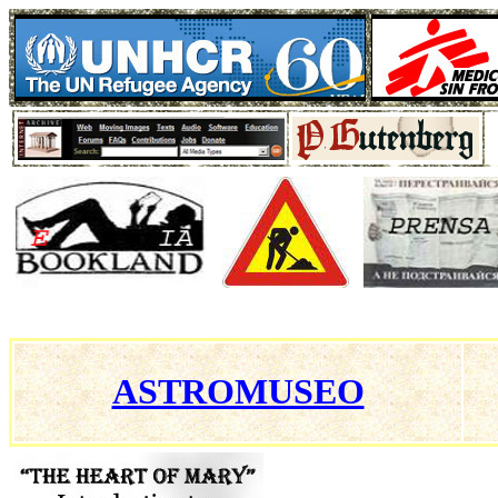
ASTROMUSEO