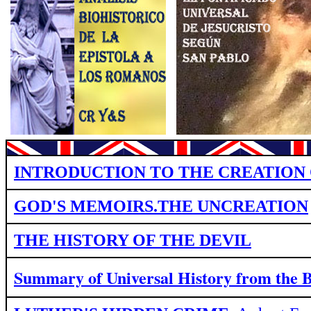
INTRODUCTION TO THE CREATION 
GOD'S MEMOIRS.THE UNCREATION
THE HISTORY OF THE DEVIL
Summary of Universal History from
the 