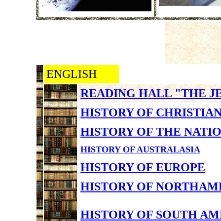
ENGLISH
READING HALL "THE J
HISTORY OF CHRISTIA
HISTORY OF THE NATI
HISTORY OF AUSTRALASIA
HISTORY OF EUROPE
HISTORY OF NORTHAM
HISTORY OF SOUTH AM