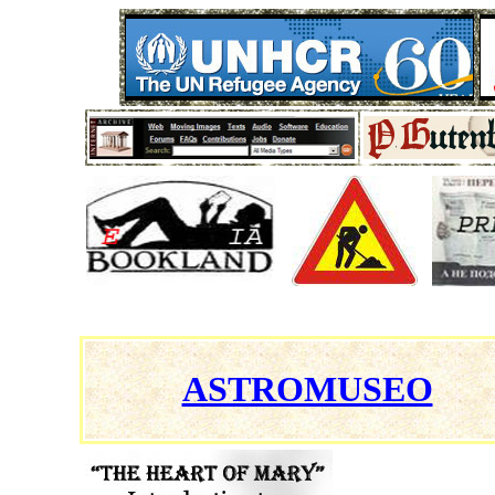
ASTROMUSEO