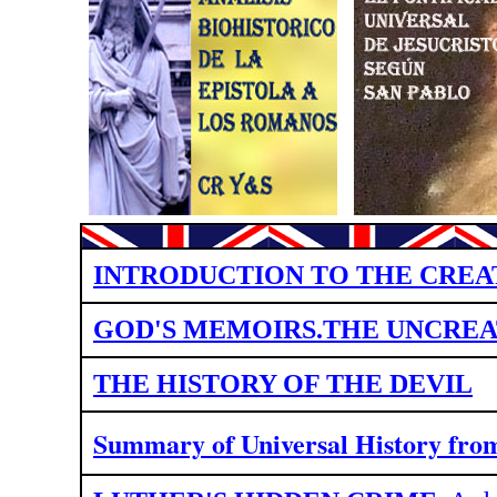
INTRODUCTION TO THE CREA
GOD'S MEMOIRS.THE UNCREA
THE HISTORY OF THE DEVIL
Summary of Universal History fr