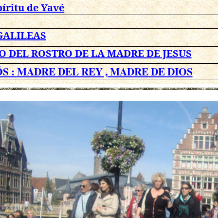
píritu de Yavé
GALILEAS
O DEL ROSTRO DE LA MADRE DE JESUS
S :
MADRE DEL REY , MADRE DE DIOS