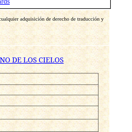
ards
 cualquier adquisición de derecho de traducción y
NO DE LOS CIELOS