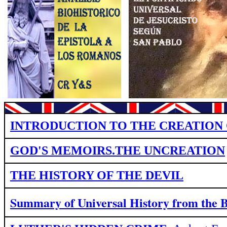
INTRODUCTION TO THE CREATION 
GOD'S MEMOIRS.THE UNCREATION
THE HISTORY OF THE DEVIL
Summary of Universal History from
the 