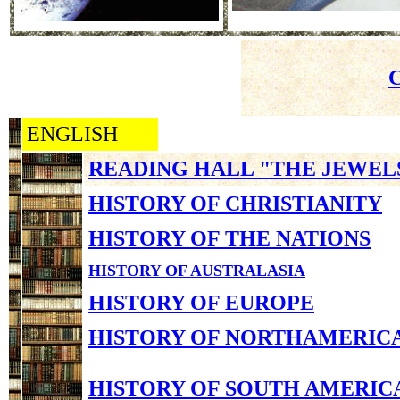
ENGLISH
READING HALL "THE JEWEL
HISTORY OF CHRISTIANITY
HISTORY OF THE NATIONS
HISTORY OF AUSTRALASIA
HISTORY OF EUROPE
HISTORY OF NORTHAMERIC
HISTORY OF SOUTH AMERIC