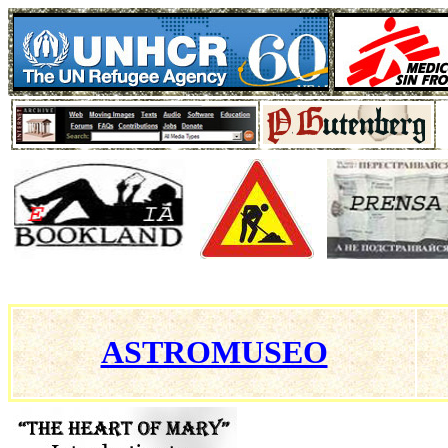
ASTROMUSEO