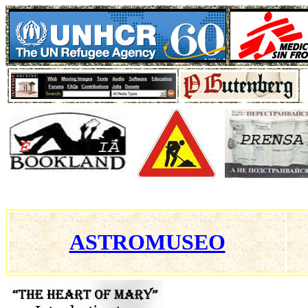
ASTROMUSEO