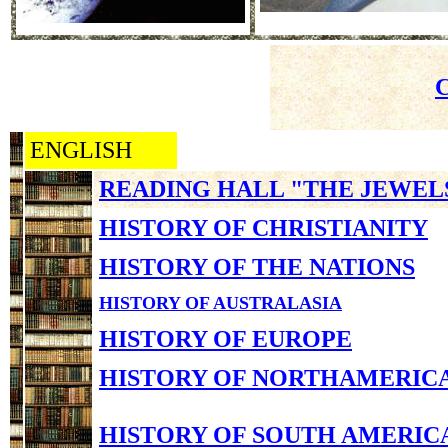
ENGLISH
READING HALL "THE JEWEL
HISTORY OF CHRISTIANITY
HISTORY OF THE NATIONS
HISTORY OF AUSTRALASIA
HISTORY OF EUROPE
HISTORY OF NORTHAMERIC
HISTORY OF SOUTH AMERIC