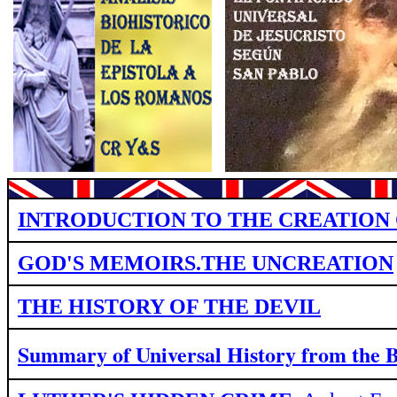
INTRODUCTION TO THE CREATION 
GOD'S MEMOIRS.THE UNCREATION
THE HISTORY OF THE DEVIL
Summary of Universal History from
the 