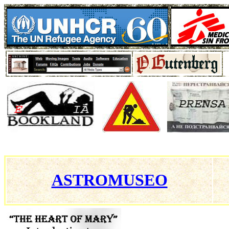
ASTROMUSEO