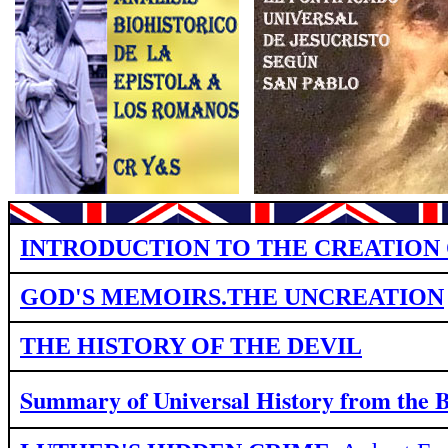
INTRODUCTION TO THE CREATION 
GOD'S MEMOIRS.THE UNCREATION
THE HISTORY OF THE DEVIL
Summary of Universal History from
the 