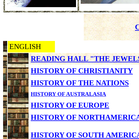
ENGLISH
READING HALL "THE JEWEL
HISTORY OF CHRISTIANITY
HISTORY OF THE NATIONS
HISTORY OF AUSTRALASIA
HISTORY OF EUROPE
HISTORY OF NORTHAMERIC
HISTORY OF SOUTH AMERIC