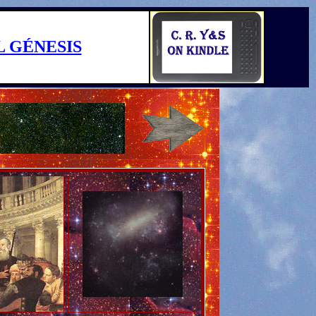
L GÉNESIS